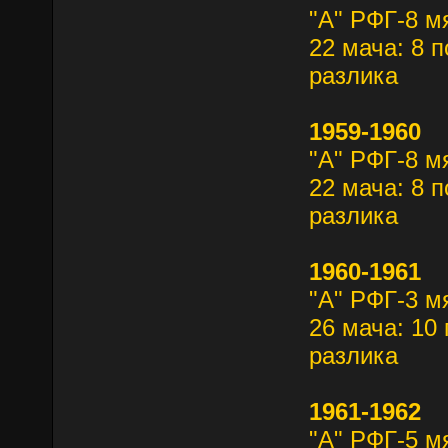
"А" РФГ-8 м
22 мача: 8 п
разлика
1959-1960
"А" РФГ-8 м
22 мача: 8 п
разлика
1960-1961
"А" РФГ-3 м
26 мача: 10 
разлика
1961-1962
"А" РФГ-5 м