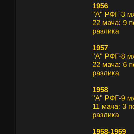
1956
"А" РФГ-3 м
22 мача: 9 п
разлика
1957
"А" РФГ-8 м
22 мача: 6 п
разлика
1958
"А" РФГ-9 м
11 мача: 3 п
разлика
1958-1959