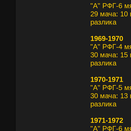
"А" РФГ-6 м
29 мача: 10 
разлика
1969-1970
"А" РФГ-4 м
30 мача: 15 
разлика
1970-1971
"А" РФГ-5 м
30 мача: 13 
разлика
1971-1972
"А" РФГ-6 м