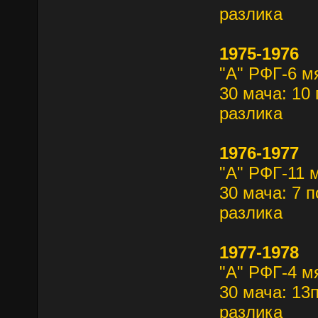
разлика
1975-1976
"А" РФГ-6 м
30 мача: 10 
разлика
1976-1977
"А" РФГ-11 
30 мача: 7 п
разлика
1977-1978
"А" РФГ-4 м
30 мача: 13п
разлика