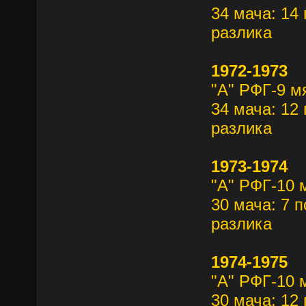
34 мача: 14 
разлика
1972-1973
"А" РФГ-9 м
34 мача: 12 
разлика
1973-1974
"А" РФГ-10 
30 мача: 7 п
разлика
1974-1975
"А" РФГ-10 
30 мача: 12 