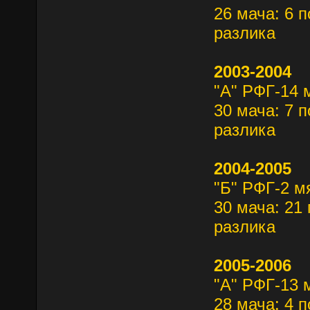
26 мача: 6 п
разлика
2003-2004
"А" РФГ-14 
30 мача: 7 п
разлика
2004-2005
"Б" РФГ-2 м
30 мача: 21 
разлика
2005-2006
"А" РФГ-13 
28 мача: 4 п