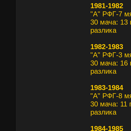
1981-1982
"А" РФГ-7 м
30 мача: 13 
разлика
1982-1983
"А" РФГ-3 м
30 мача: 16 
разлика
1983-1984
"А" РФГ-8 м
30 мача: 11 
разлика
1984-1985