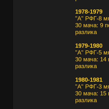
1978-1979
"А" РФГ-8 м
30 мача: 9 п
разлика
1979-1980
"А" РФГ-5 м
30 мача: 14 
разлика
1980-1981
"А" РФГ-3 м
30 мача: 15 
разлика