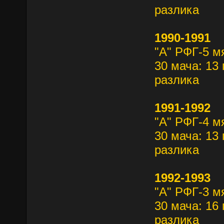
разлика
1990-1991
"А" РФГ-5 м
30 мача: 13 
разлика
1991-1992
"А" РФГ-4 м
30 мача: 13 
разлика
1992-1993
"А" РФГ-3 м
30 мача: 16 
разлика