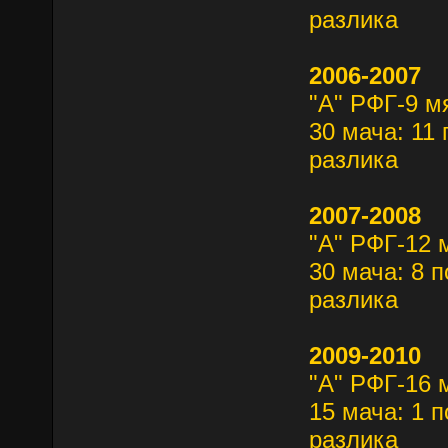
разлика
2006-2007
"А" РФГ-9 м
30 мача: 11 
разлика
2007-2008
"А" РФГ-12 
30 мача: 8 п
разлика
2009-2010
"А" РФГ-16 
15 мача: 1 п
разлика