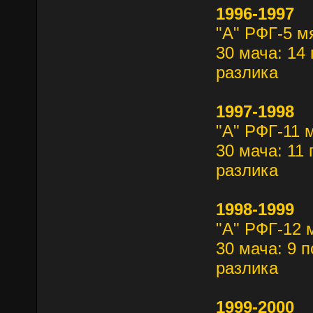
1996-1997
"А" РФГ-5 м
30 мача: 14 
разлика
1997-1998
"А" РФГ-11 
30 мача: 11 
разлика
1998-1999
"А" РФГ-12 
30 мача: 9 п
разлика
1999-2000