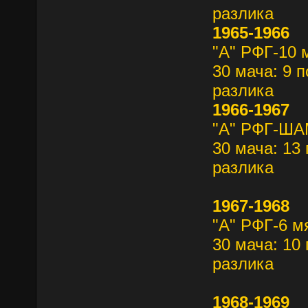
разлика
1965-1966
"А" РФГ-10 
30 мача: 9 п
разлика
1966-1967
"А" РФГ-Ш
30 мача: 13 
разлика
1967-1968
"А" РФГ-6 м
30 мача: 10 
разлика
1968-1969