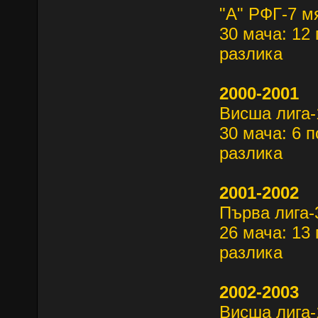
"А" РФГ-7 м
30 мача: 12 
разлика
2000-2001
Висша лига-
30 мача: 6 п
разлика
2001-2002
Първа лига-
26 мача: 13 
разлика
2002-2003
Висша лига-