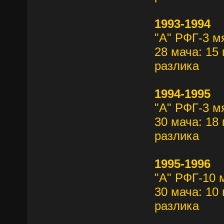
1993-1994
"А" РФГ-3 м
28 мача: 15 
разлика
1994-1995
"А" РФГ-3 м
30 мача: 18 
разлика
1995-1996
"А" РФГ-10 
30 мача: 10 
разлика