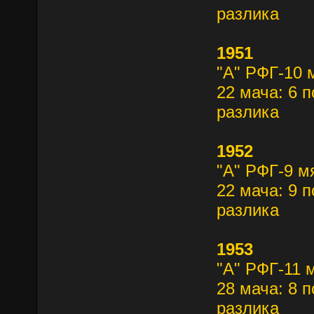
разлика
1951
"А" РФГ-10 
22 мача: 6 п
разлика
1952
"А" РФГ-9 м
22 мача: 9 п
разлика
1953
"А" РФГ-11 
28 мача: 8 п
разлика