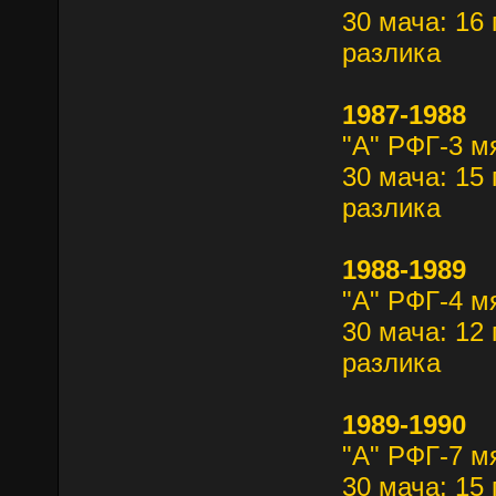
30 мача: 16 
разлика
1987-1988
"А" РФГ-3 м
30 мача: 15 
разлика
1988-1989
"А" РФГ-4 м
30 мача: 12 
разлика
1989-1990
"А" РФГ-7 м
30 мача: 15 